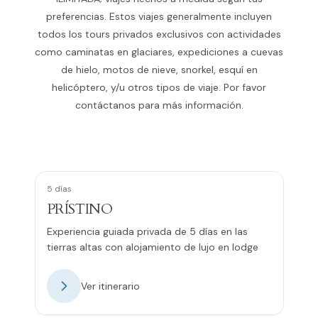
preferencias. Estos viajes generalmente incluyen
todos los tours privados exclusivos con actividades
como caminatas en glaciares, expediciones a cuevas
de hielo, motos de nieve, snorkel, esquí en
helicóptero, y/u otros tipos de viaje. Por favor
contáctanos para más información.
5 días
PRÍSTINO
Experiencia guiada privada de 5 días en las
tierras altas con alojamiento de lujo en lodge
Ver itinerario