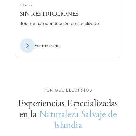
10 días
SIN RESTRICCIONES
Tour de autoconducción personalizado
Ver itinerario
POR QUÉ ELEGIRNOS
Experiencias Especializadas
en la
Naturaleza Salvaje de
Islandia