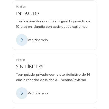
10 días
INTACTO
Tour de aventura completo guiado privado de
10 días en Islandia con actividades extremas
Ver itinerario
14 días
SIN LÍMITES
Tour guiado privado completo definitivo de 14
días alrededor de Islandia - Verano/Invierno
Ver itinerario