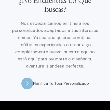
¿No Encuentras Lo Que
Buscas?
Nos especializamos en itinerarios
personalizados adaptados a tus intereses
únicos. Ya sea que quieras combinar
múltiples experiencias o crear algo
completamente nuevo, nuestro equipo
está aquí para ayudarte a diseñar tu
aventura islandesa perfecta.
Planifica Tu Tour Personalizado