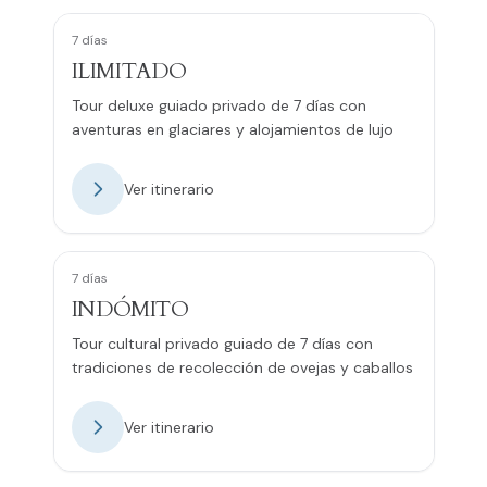
7 días
ILIMITADO
Tour deluxe guiado privado de 7 días con
aventuras en glaciares y alojamientos de lujo
Ver itinerario
7 días
INDÓMITO
Tour cultural privado guiado de 7 días con
tradiciones de recolección de ovejas y caballos
Ver itinerario