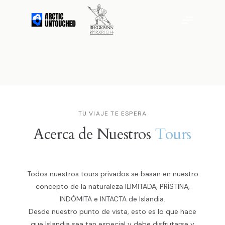
TU VIAJE TE ESPERA
Acerca de Nuestros
Tours
Todos nuestros tours privados se basan en nuestro
concepto de la naturaleza ILIMITADA, PRÍSTINA,
INDÓMITA e INTACTA de Islandia.
Desde nuestro punto de vista, esto es lo que hace
que Islandia sea tan especial y debe disfrutarse y