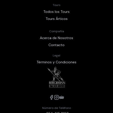
Tours
Todos los Tours
Tours Árticos
Compañía
Acerca de Nosotros
Contacto
Legal
Términos y Condiciones
Número de Teléfono