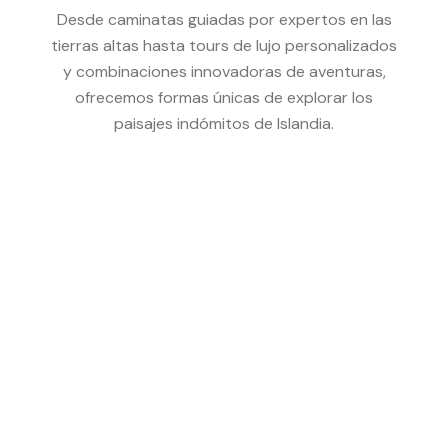
Desde caminatas guiadas por expertos en las
tierras altas hasta tours de lujo personalizados
y combinaciones innovadoras de aventuras,
ofrecemos formas únicas de explorar los
paisajes indómitos de Islandia.