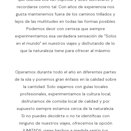
recordarse como tal. Con años de experiencia nos
gusta mantenernos fuera de los caminos trillados y
lejos de las multitudes en todas las formas posibles.
Podemos decir con certeza que siempre
experimentamos esa verdadera sensación de "Solos
en el mundo" en nuestros viajes y disfrutando de lo
que la naturaleza tiene para ofrecer al máximo.
Operamos durante todo el año en diferentes partes
de la isla y ponemos gran énfasis en la calidad sobre
la cantidad. Solo viajamos con guías locales
profesionales, experimentamos la cultura local,
disfrutamos de comida local de calidad y por
supuesto siempre estamos cerca de la naturaleza.
Si no puedes decidirte o no te identificas con
ninguno de nuestros viajes, ofrecemos la opción
ILIMITADA; viajes hechos a medida según tus